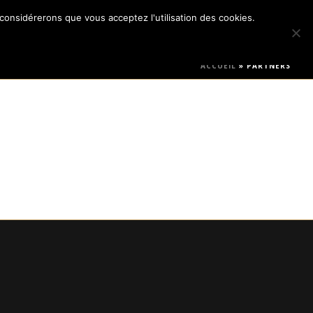
 considérerons que vous acceptez l'utilisation des cookies.
ACCUEIL
»
PARTNERS