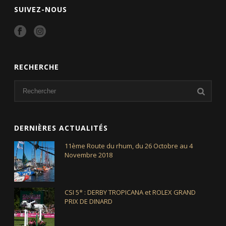
SUIVEZ-NOUS
RECHERCHE
DERNIÈRES ACTUALITÉS
11ème Route du rhum, du 26 Octobre au 4
Novembre 2018
CSI 5* : DERBY TROPICANA et ROLEX GRAND
PRIX DE DINARD