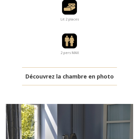
Lit 2 places
2 pers MAX
Découvrez la chambre en photo