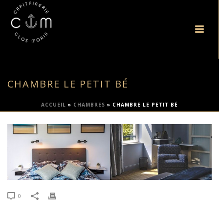
CHAMBRE LE PETIT BÉ
ACCUEIL
»
CHAMBRES
»
CHAMBRE LE PETIT BÉ
0