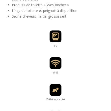
Produits de toilette « Yves Rocher »
Linge de toilette et peignoir à disposition
Sèche cheveux, miroir grossissant.
TV
Wifi
Bébé accepté